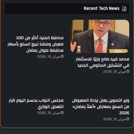
Recent Tech News
محافظ المنيا: أكثر من 100
معرض ومنفذ لبيع السلع بأسعار
مخفضة طوال رمضان
فبراير 10, 2026
محمد فريد صالح وزيرًا للاستثمار
في التشكيل الحكومي الجديد
فبراير 10, 2026
وزير التموين يعلن زيادة المعروض
مجلس النواب يحسم اليوم قرار
من السلع بمعارض «أهلاً رمضان»
التعديل الوزاري
2026
فبراير 10, 2026
فبراير 10, 2026