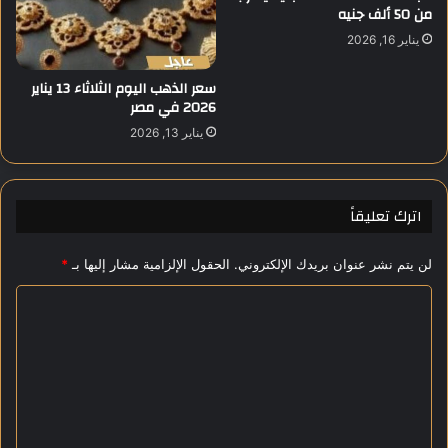
من 50 ألف جنيه
يناير 16, 2026
سعر الذهب اليوم الثلاثاء 13 يناير
2026 في مصر
يناير 13, 2026
اترك تعليقاً
لن يتم نشر عنوان بريدك الإلكتروني.
الحقول الإلزامية مشار إليها بـ
*
ا
ل
ت
ع
ل