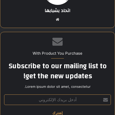
Share this content:
اتحاد بشبابها
موقع
الويب
With Product You Purchase
Subscribe to our mailing list to
get the new updates!
Lorem ipsum dolor sit amet, consectetur.
أدخل
بريدك
الإلكتروني