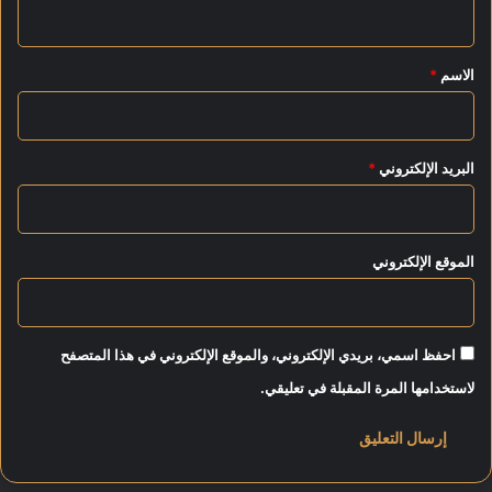
ي
ق
*
الاسم
*
البريد الإلكتروني
*
الموقع الإلكتروني
احفظ اسمي، بريدي الإلكتروني، والموقع الإلكتروني في هذا المتصفح
لاستخدامها المرة المقبلة في تعليقي.