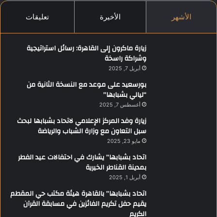
الأشهر
الأخيرة
تعليقات
زيارة ماكرون إلى القاهرة: رسائل استراتيجية
وشراكة راسخة
أبريل 7, 2025
بورسعيد على موعد مع النسخة الثانية من
“ليالي بشبابها”
أغسطس 7, 2025
زيارة وفد المركز الإعلامي لاتحاد بشبابها لبحث
سبل التعاون مع وزارة الشباب والرياضة
مايو 23, 2025
اتحاد بشبابها” يشارك في احتفالات عيد الفطر
بمدينة القناطر الخيرية
أبريل 1, 2025
اتحاد بشبابها” بالقاهرة هيئة مكتب حي المقطم
يقيم حفل تكريم الفائزين في مسابقة القرآن
الكريم