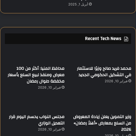
أبريل 1, 2025
Recent Tech News
محمد فريد صالح وزيرًا للاستثمار
محافظ المنيا: أكثر من 100
في التشكيل الحكومي الجديد
معرض ومنفذ لبيع السلع بأسعار
مخفضة طوال رمضان
فبراير 10, 2026
فبراير 10, 2026
وزير التموين يعلن زيادة المعروض
مجلس النواب يحسم اليوم قرار
من السلع بمعارض «أهلاً رمضان»
التعديل الوزاري
2026
فبراير 10, 2026
فبراير 10, 2026