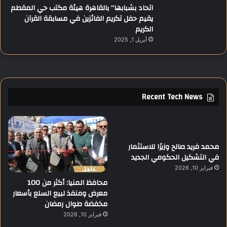
اتحاد بشبابها” بالقاهرة هيئة مكتب حي المقطم
يقيم حفل تكريم الفائزين في مسابقة القرآن
الكريم
أبريل 1, 2025
Recent Tech News
محمد فريد صالح وزيرًا للاستثمار
في التشكيل الحكومي الجديد
فبراير 10, 2026
محافظ المنيا: أكثر من 100
معرض ومنفذ لبيع السلع بأسعار
مخفضة طوال رمضان
فبراير 10, 2026