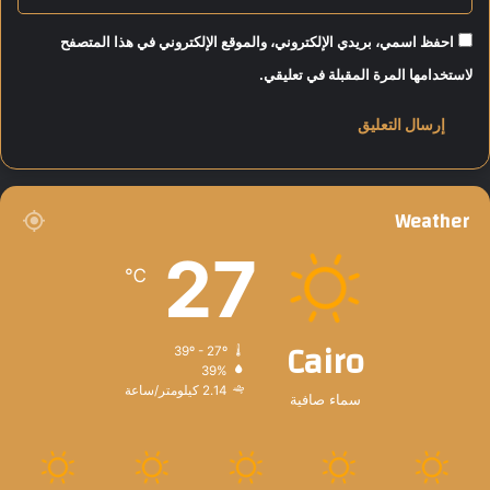
احفظ اسمي، بريدي الإلكتروني، والموقع الإلكتروني في هذا المتصفح
لاستخدامها المرة المقبلة في تعليقي.
Weather
27
℃
Cairo
39º - 27º
39%
2.14 كيلومتر/ساعة
سماء صافية