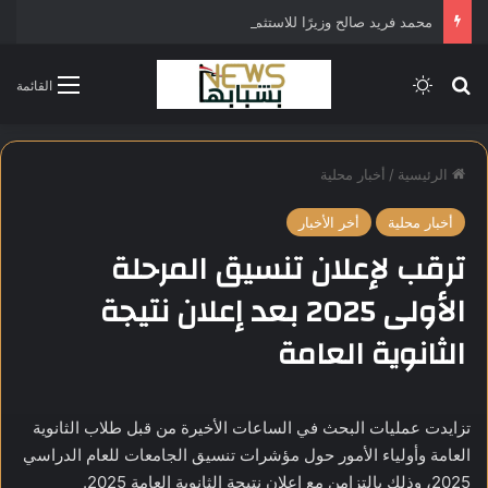
محمد فريد صالح وزيرًا للاستثمار في التشكيل الحكومي الجديد
بحث عن
الوضع المظلم
القائمة
الرئيسية
/
أخبار محلية
أخبار محلية
أخر الأخبار
ترقب لإعلان تنسيق المرحلة
الأولى 2025 بعد إعلان نتيجة
الثانوية العامة
تزايدت عمليات البحث في الساعات الأخيرة من قبل طلاب الثانوية
العامة وأولياء الأمور حول مؤشرات تنسيق الجامعات للعام الدراسي
2025، وذلك بالتزامن مع إعلان نتيجة الثانوية العامة 2025.