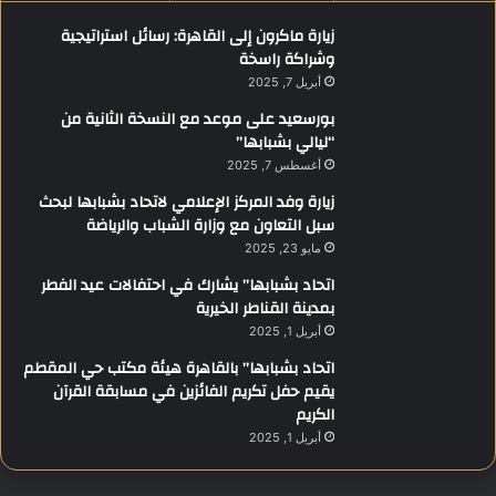
زيارة ماكرون إلى القاهرة: رسائل استراتيجية
وشراكة راسخة
أبريل 7, 2025
بورسعيد على موعد مع النسخة الثانية من
“ليالي بشبابها”
أغسطس 7, 2025
زيارة وفد المركز الإعلامي لاتحاد بشبابها لبحث
سبل التعاون مع وزارة الشباب والرياضة
مايو 23, 2025
اتحاد بشبابها” يشارك في احتفالات عيد الفطر
بمدينة القناطر الخيرية
أبريل 1, 2025
اتحاد بشبابها” بالقاهرة هيئة مكتب حي المقطم
يقيم حفل تكريم الفائزين في مسابقة القرآن
الكريم
أبريل 1, 2025