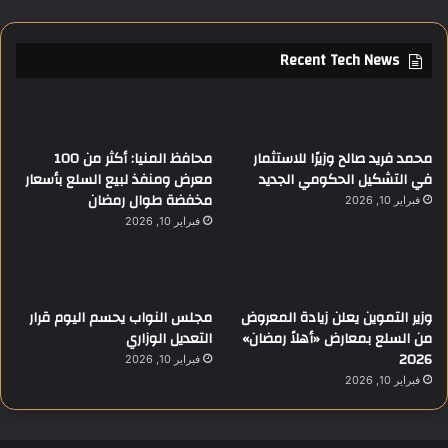
Recent Tech News
محمد فريد صالح وزيرًا للاستثمار
محافظ المنيا: أكثر من 100
في التشكيل الحكومي الجديد
معرض ومنفذ لبيع السلع بأسعار
مخفضة طوال رمضان
فبراير 10, 2026
فبراير 10, 2026
وزير التموين يعلن زيادة المعروض
مجلس النواب يحسم اليوم قرار
من السلع بمعارض «أهلاً رمضان»
التعديل الوزاري
2026
فبراير 10, 2026
فبراير 10, 2026