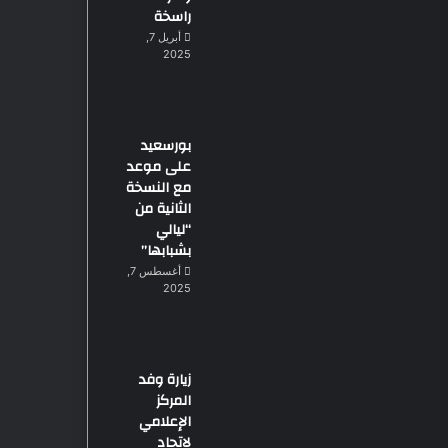
راسخة
أبريل 7,
2025
بورسعيد
على موعد
مع النسخة
الثانية من
“ليالي
بشبابها”
أغسطس 7,
2025
زيارة وفد
المركز
الإعلامي
لاتحاد