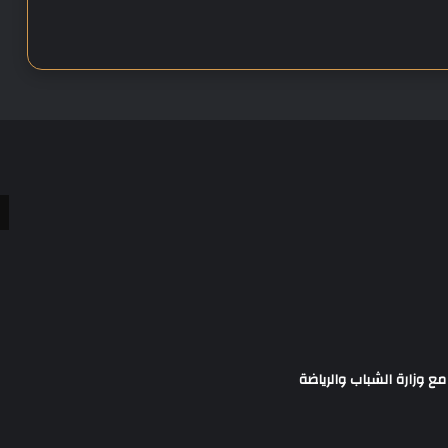
مع وزارة الشباب والرياضة