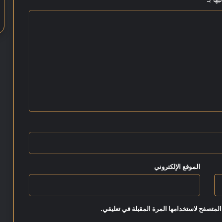
2
5
الموقع الإلكتروني
المتصفح لاستخدامها المرة المقبلة في تعليقي.