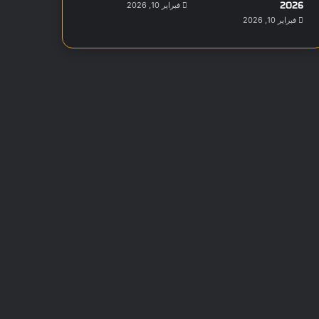
2026
فبراير 10, 2026
فبراير 10, 2026