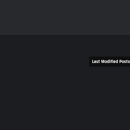
Last Modified Posts