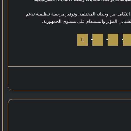
كامل بين وحداته المختلفة، وتوفير مرجعية تنظيمية تدعم
شبابي المؤثر والمستدام على مستوى الجمهورية.