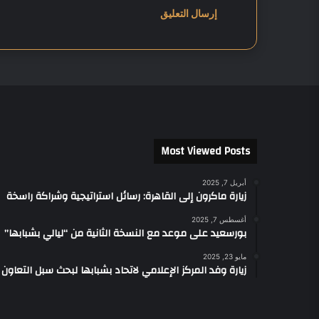
ا
ه
ز
Most Viewed Posts
أبريل 7, 2025
زيارة ماكرون إلى القاهرة: رسائل استراتيجية وشراكة راسخة
أغسطس 7, 2025
بورسعيد على موعد مع النسخة الثانية من “ليالي بشبابها”
مايو 23, 2025
زيارة وفد المركز الإعلامي لاتحاد بشبابها لبحث سبل التعاون 