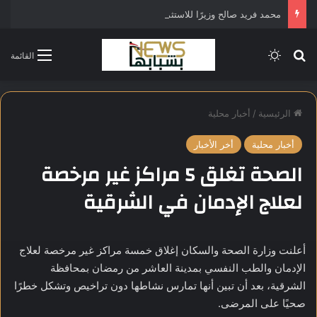
محمد فريد صالح وزيرًا للاستثمار في التشكيل الحكومي الجديد
بحث عن
الوضع المظلم
القائمة
الرئيسية
/
أخبار محلية
أخبار محلية
أخر الأخبار
الصحة تغلق 5 مراكز غير مرخصة
لعلاج الإدمان في الشرقية
أعلنت وزارة الصحة والسكان إغلاق خمسة مراكز غير مرخصة لعلاج
الإدمان والطب النفسي بمدينة العاشر من رمضان بمحافظة
الشرقية، بعد أن تبين أنها تمارس نشاطها دون تراخيص وتشكل خطرًا
صحيًا على المرضى.