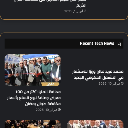
الكريم
أبريل 1, 2025
Recent Tech News
محمد فريد صالح وزيرًا للاستثمار
في التشكيل الحكومي الجديد
فبراير 10, 2026
محافظ المنيا: أكثر من 100
معرض ومنفذ لبيع السلع بأسعار
مخفضة طوال رمضان
فبراير 10, 2026