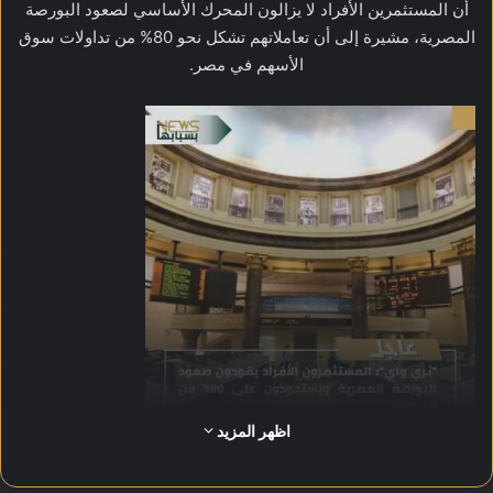
أن المستثمرين الأفراد لا يزالون المحرك الأساسي لصعود البورصة
المصرية، مشيرة إلى أن تعاملاتهم تشكل نحو 80% من تداولات سوق
الأسهم في مصر.
اظهر المزيد
وأضافت يعقوب، في مقابلة مع “العربية Business”، أن الطروحات