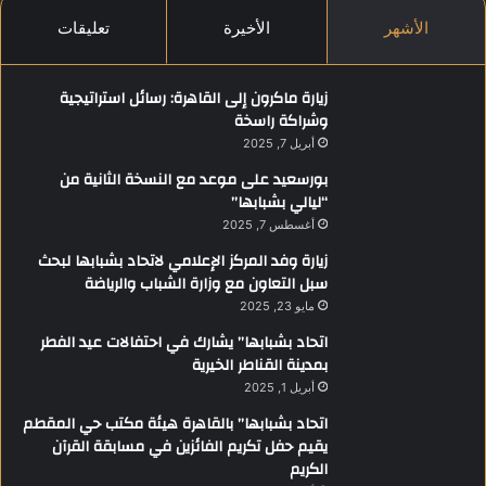
الأشهر
الأخيرة
تعليقات
زيارة ماكرون إلى القاهرة: رسائل استراتيجية
وشراكة راسخة
أبريل 7, 2025
بورسعيد على موعد مع النسخة الثانية من
“ليالي بشبابها”
أغسطس 7, 2025
زيارة وفد المركز الإعلامي لاتحاد بشبابها لبحث
سبل التعاون مع وزارة الشباب والرياضة
مايو 23, 2025
اتحاد بشبابها” يشارك في احتفالات عيد الفطر
بمدينة القناطر الخيرية
أبريل 1, 2025
اتحاد بشبابها” بالقاهرة هيئة مكتب حي المقطم
يقيم حفل تكريم الفائزين في مسابقة القرآن
الكريم