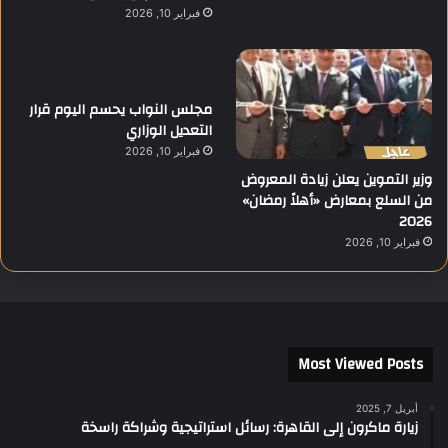
فبراير 10, 2026
مجلس النواب يحسم اليوم قرار
التعديل الوزاري
فبراير 10, 2026
وزير التموين يعلن زيادة المعروض
من السلع بمعارض «أهلاً رمضان»
2026
فبراير 10, 2026
Most Viewed Posts
أبريل 7, 2025
زيارة ماكرون إلى القاهرة: رسائل استراتيجية وشراكة راسخة