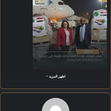
اظهر المزيد
سلمت وزارة الخارجية المصرية المساعدات بالتعاون مع الوكالة
المصرية للشراكة من أجل التنمية، تأكيدًا لالتزام القاهرة بدعم الدول
الإفريقية.