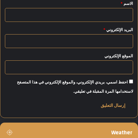
*
الاسم
*
البريد الإلكتروني
*
الموقع الإلكتروني
احفظ اسمي، بريدي الإلكتروني، والموقع الإلكتروني في هذا المتصفح
لاستخدامها المرة المقبلة في تعليقي.
Weather