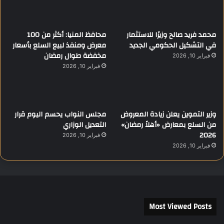
محمد فريد صالح وزيرًا للاستثمار
محافظ المنيا: أكثر من 100
في التشكيل الحكومي الجديد
معرض ومنفذ لبيع السلع بأسعار
مخفضة طوال رمضان
فبراير 10, 2026
فبراير 10, 2026
وزير التموين يعلن زيادة المعروض
مجلس النواب يحسم اليوم قرار
من السلع بمعارض «أهلاً رمضان»
التعديل الوزاري
2026
فبراير 10, 2026
فبراير 10, 2026
Most Viewed Posts