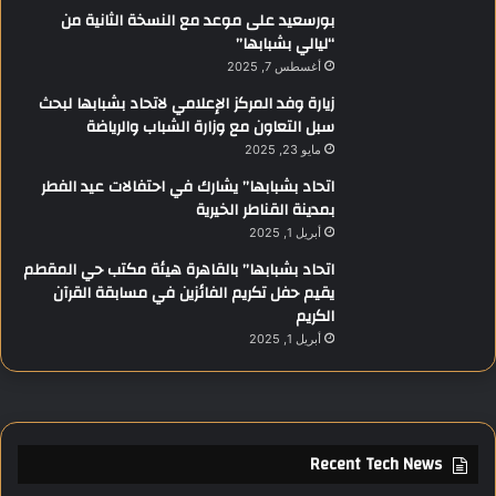
بورسعيد على موعد مع النسخة الثانية من
“ليالي بشبابها”
أغسطس 7, 2025
زيارة وفد المركز الإعلامي لاتحاد بشبابها لبحث
سبل التعاون مع وزارة الشباب والرياضة
مايو 23, 2025
اتحاد بشبابها” يشارك في احتفالات عيد الفطر
بمدينة القناطر الخيرية
أبريل 1, 2025
اتحاد بشبابها” بالقاهرة هيئة مكتب حي المقطم
يقيم حفل تكريم الفائزين في مسابقة القرآن
الكريم
أبريل 1, 2025
Recent Tech News