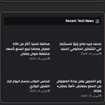
Recent Tech News
محمد فريد صالح وزيرًا للاستثمار
محافظ المنيا: أكثر من 100
في التشكيل الحكومي الجديد
معرض ومنفذ لبيع السلع بأسعار
مخفضة طوال رمضان
فبراير 10, 2026
فبراير 10, 2026
وزير التموين يعلن زيادة المعروض
مجلس النواب يحسم اليوم قرار
من السلع بمعارض «أهلاً رمضان»
التعديل الوزاري
2026
فبراير 10, 2026
فبراير 10, 2026