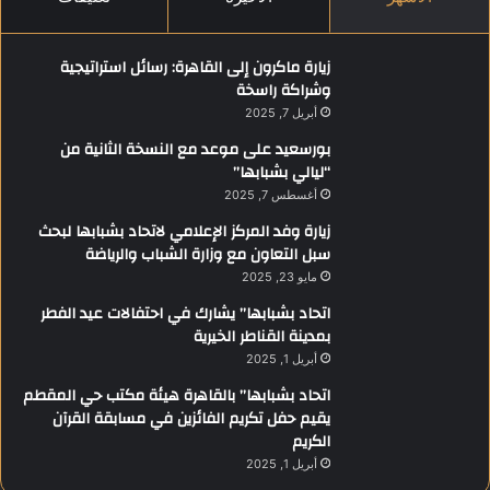
زيارة ماكرون إلى القاهرة: رسائل استراتيجية
وشراكة راسخة
أبريل 7, 2025
بورسعيد على موعد مع النسخة الثانية من
“ليالي بشبابها”
أغسطس 7, 2025
زيارة وفد المركز الإعلامي لاتحاد بشبابها لبحث
سبل التعاون مع وزارة الشباب والرياضة
مايو 23, 2025
اتحاد بشبابها” يشارك في احتفالات عيد الفطر
بمدينة القناطر الخيرية
أبريل 1, 2025
اتحاد بشبابها” بالقاهرة هيئة مكتب حي المقطم
يقيم حفل تكريم الفائزين في مسابقة القرآن
الكريم
أبريل 1, 2025