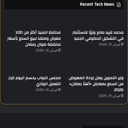
Recent Tech News
محمد فريد صالح وزيرًا للاستثمار
محافظ المنيا: أكثر من 100
في التشكيل الحكومي الجديد
معرض ومنفذ لبيع السلع بأسعار
مخفضة طوال رمضان
فبراير 10, 2026
فبراير 10, 2026
وزير التموين يعلن زيادة المعروض
مجلس النواب يحسم اليوم قرار
من السلع بمعارض «أهلاً رمضان»
التعديل الوزاري
2026
فبراير 10, 2026
فبراير 10, 2026