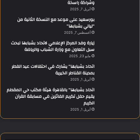
وشراكة راسخة
أبريل 7, 2025
بورسعيد على موعد مع النسخة الثانية من
“ليالي بشبابها”
أغسطس 7, 2025
زيارة وفد المركز الإعلامي لاتحاد بشبابها لبحث
سبل التعاون مع وزارة الشباب والرياضة
مايو 23, 2025
اتحاد بشبابها” يشارك في احتفالات عيد الفطر
بمدينة القناطر الخيرية
أبريل 1, 2025
اتحاد بشبابها” بالقاهرة هيئة مكتب حي المقطم
يقيم حفل تكريم الفائزين في مسابقة القرآن
الكريم
أبريل 1, 2025