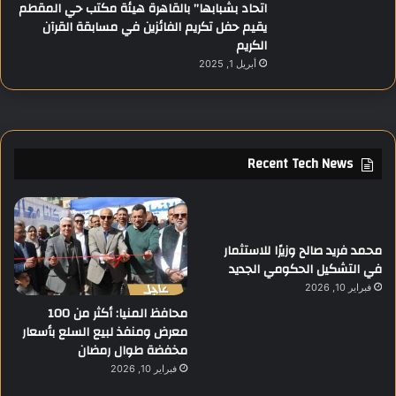
اتحاد بشبابها” بالقاهرة هيئة مكتب حي المقطم
يقيم حفل تكريم الفائزين في مسابقة القرآن
الكريم
أبريل 1, 2025
Recent Tech News
محمد فريد صالح وزيرًا للاستثمار
في التشكيل الحكومي الجديد
فبراير 10, 2026
محافظ المنيا: أكثر من 100
معرض ومنفذ لبيع السلع بأسعار
مخفضة طوال رمضان
فبراير 10, 2026