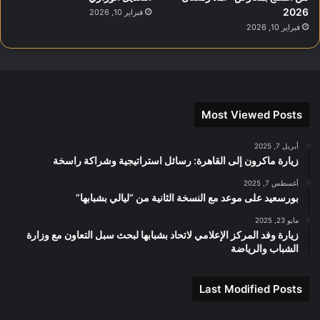
2026
فبراير 10, 2026
فبراير 10, 2026
Most Viewed Posts
أبريل 7, 2025
زيارة ماكرون إلى القاهرة: رسائل استراتيجية وشراكة راسخة
أغسطس 7, 2025
بورسعيد على موعد مع النسخة الثانية من “ليالي بشبابها”
مايو 23, 2025
زيارة وفد المركز الإعلامي لاتحاد بشبابها لبحث سبل التعاون مع وزارة
الشباب والرياضة
Last Modified Posts