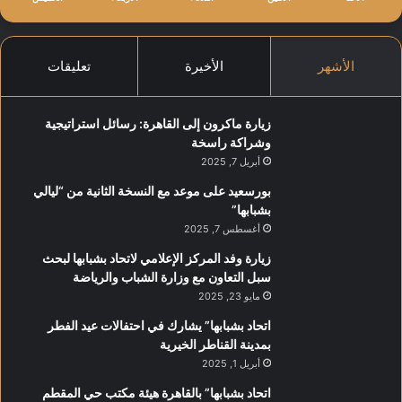
الأشهر
الأخيرة
تعليقات
زيارة ماكرون إلى القاهرة: رسائل استراتيجية
وشراكة راسخة
أبريل 7, 2025
بورسعيد على موعد مع النسخة الثانية من “ليالي
بشبابها”
أغسطس 7, 2025
زيارة وفد المركز الإعلامي لاتحاد بشبابها لبحث
سبل التعاون مع وزارة الشباب والرياضة
مايو 23, 2025
اتحاد بشبابها” يشارك في احتفالات عيد الفطر
بمدينة القناطر الخيرية
أبريل 1, 2025
اتحاد بشبابها” بالقاهرة هيئة مكتب حي المقطم