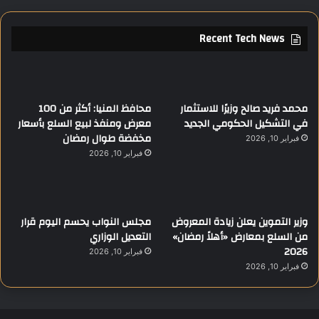
Recent Tech News
محمد فريد صالح وزيرًا للاستثمار
محافظ المنيا: أكثر من 100
في التشكيل الحكومي الجديد
معرض ومنفذ لبيع السلع بأسعار
مخفضة طوال رمضان
فبراير 10, 2026
فبراير 10, 2026
وزير التموين يعلن زيادة المعروض
مجلس النواب يحسم اليوم قرار
من السلع بمعارض «أهلاً رمضان»
التعديل الوزاري
2026
فبراير 10, 2026
فبراير 10, 2026