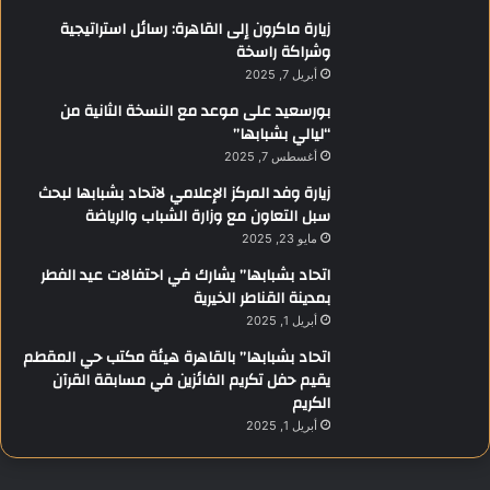
زيارة ماكرون إلى القاهرة: رسائل استراتيجية
وشراكة راسخة
أبريل 7, 2025
بورسعيد على موعد مع النسخة الثانية من
“ليالي بشبابها”
أغسطس 7, 2025
زيارة وفد المركز الإعلامي لاتحاد بشبابها لبحث
سبل التعاون مع وزارة الشباب والرياضة
مايو 23, 2025
اتحاد بشبابها” يشارك في احتفالات عيد الفطر
بمدينة القناطر الخيرية
أبريل 1, 2025
اتحاد بشبابها” بالقاهرة هيئة مكتب حي المقطم
يقيم حفل تكريم الفائزين في مسابقة القرآن
الكريم
أبريل 1, 2025