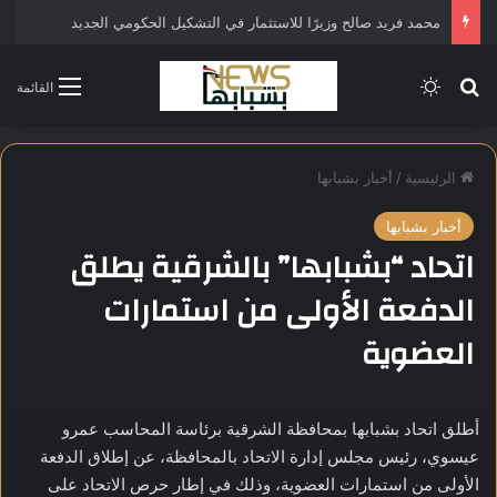
محمد فريد صالح وزيرًا للاستثمار في التشكيل الحكومي الجديد
بحث عن
الوضع المظلم
القائمة
الرئيسية
/
أخبار بشبابها
أخبار بشبابها
اتحاد “بشبابها” بالشرقية يطلق
الدفعة الأولى من استمارات
العضوية
أطلق اتحاد بشبابها بمحافظة الشرقية برئاسة المحاسب عمرو
عيسوي، رئيس مجلس إدارة الاتحاد بالمحافظة، عن إطلاق الدفعة
الأولى من استمارات العضوية، وذلك في إطار حرص الاتحاد على