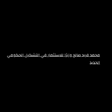
محمد فريد صالح وزيرًا للاستثمار في التشكيل الحكومي
الجديد
فبراير 10, 2026