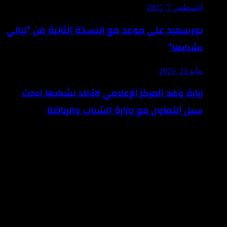
أغسطس 7, 2025
بورسعيد على موعد مع النسخة الثانية من “ليالي
بشبابها”
مايو 23, 2025
زيارة وفد المركز الإعلامي لاتحاد بشبابها لبحث
سبل التعاون مع وزارة الشباب والرياضة
Last Modified Posts