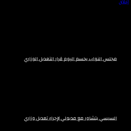
إغلاق
مجلس النواب يحسم اليوم قرار التعديل الوزاري
فبراير 10, 2026
السيسي يتشاور مع مدبولي لإجراء تعديل وزاري
فبراير 10, 2026