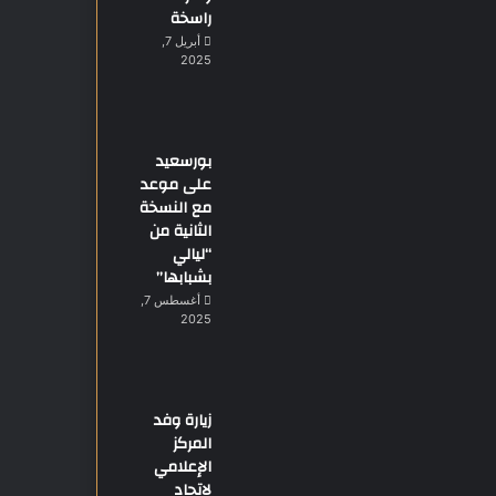
راسخة
أبريل 7,
2025
بورسعيد
على موعد
مع النسخة
الثانية من
“ليالي
بشبابها”
أغسطس 7,
2025
زيارة وفد
المركز
الإعلامي
لاتحاد