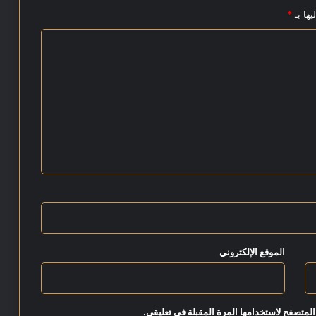
يها بـ
*
الموقع الإلكتروني
المتصفح لاستخدامها المرة المقبلة في تعليقي.