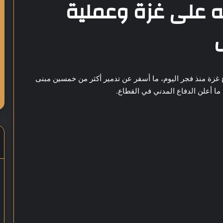
ته على غزة وعملية
ع غزة منذ فجر اليوم، ما أسفر عن تدمير أكثر من خمسين مبنى
ما أعلن الدفاع المدني في القطاع.