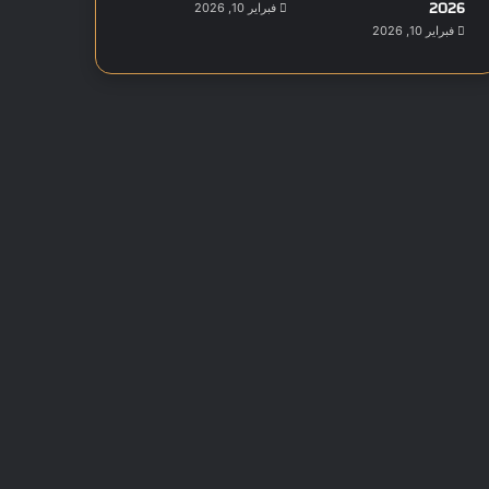
2026
فبراير 10, 2026
فبراير 10, 2026