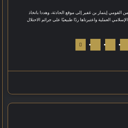
من القومي إيتمار بن غفير إلى موقع الحادثة، وهددا باتخاذ
امي العملية واعتبرتاها ردًا طبيعيًا على جرائم الاحتلال