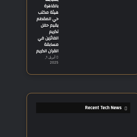
بالقاهرة
هيئة مكتب
حي المقطم
يقيم حفل
تكريم
الفائزين في
مسابقة
القرآن الكريم
أبريل 1,
2025
Recent Tech News