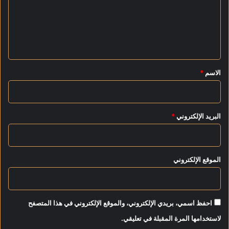
ع
ل
ي
ق
*
الاسم
*
البريد الإلكتروني
*
الموقع الإلكتروني
احفظ اسمي، بريدي الإلكتروني، والموقع الإلكتروني في هذا المتصفح
لاستخدامها المرة المقبلة في تعليقي.