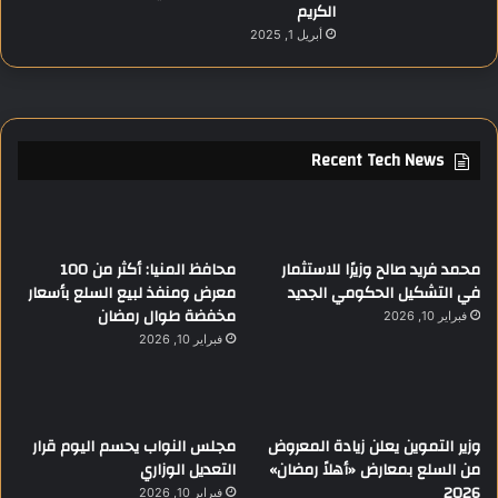
الكريم
أبريل 1, 2025
Recent Tech News
محمد فريد صالح وزيرًا للاستثمار
محافظ المنيا: أكثر من 100
في التشكيل الحكومي الجديد
معرض ومنفذ لبيع السلع بأسعار
مخفضة طوال رمضان
فبراير 10, 2026
فبراير 10, 2026
وزير التموين يعلن زيادة المعروض
مجلس النواب يحسم اليوم قرار
من السلع بمعارض «أهلاً رمضان»
التعديل الوزاري
2026
فبراير 10, 2026