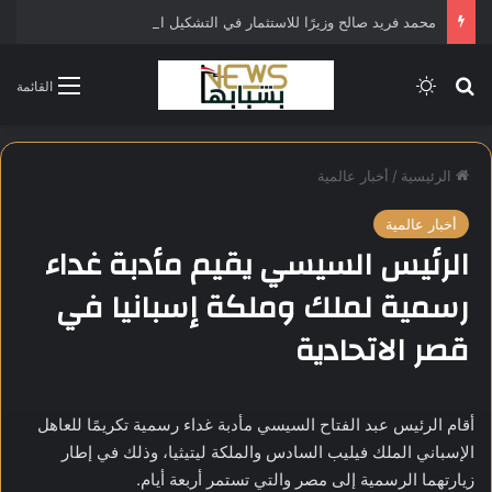
محمد فريد صالح وزيرًا للاستثمار في التشكيل الحكومي الجديد
بحث عن
الوضع المظلم
القائمة
الرئيسية
/
أخبار عالمية
أخبار عالمية
الرئيس السيسي يقيم مأدبة غداء
رسمية لملك وملكة إسبانيا في
قصر الاتحادية
أقام الرئيس عبد الفتاح السيسي مأدبة غداء رسمية تكريمًا للعاهل
الإسباني الملك فيليب السادس والملكة ليتيثيا، وذلك في إطار
زيارتهما الرسمية إلى مصر والتي تستمر أربعة أيام.