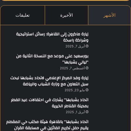
الأشهر
الأخيرة
تعليقات
زيارة ماكرون إلى القاهرة: رسائل استراتيجية
وشراكة راسخة
أبريل 7, 2025
بورسعيد على موعد مع النسخة الثانية من
“ليالي بشبابها”
أغسطس 7, 2025
زيارة وفد المركز الإعلامي لاتحاد بشبابها لبحث
سبل التعاون مع وزارة الشباب والرياضة
مايو 23, 2025
اتحاد بشبابها” يشارك في احتفالات عيد الفطر
بمدينة القناطر الخيرية
أبريل 1, 2025
اتحاد بشبابها” بالقاهرة هيئة مكتب حي المقطم
يقيم حفل تكريم الفائزين في مسابقة القرآن