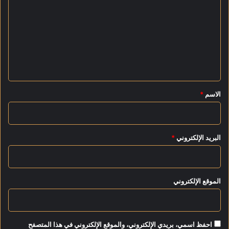
ت
ع
ل
ي
ق
*
الاسم
*
البريد الإلكتروني
*
الموقع الإلكتروني
احفظ اسمي، بريدي الإلكتروني، والموقع الإلكتروني في هذا المتصفح