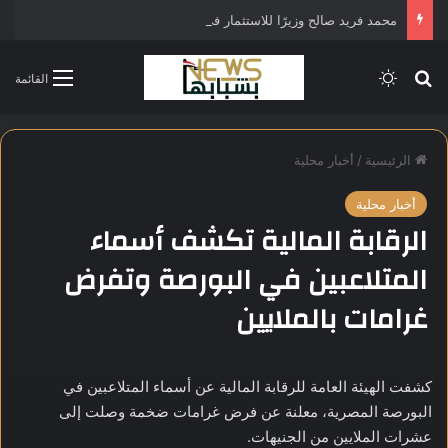
محمد فريد صالح وزيرًا للاستثمار في التشكيل الحكومي الجديد
بحث عن
الوضع المظلم
القائمة
الرئيسية
/
أخبار محلية
أخبار محلية
الرقابة المالية تكشف أسماء
المتلاعبين في البورصة وتفرض
غرامات بالملايين
كشفت الهيئة العامة للرقابة المالية عن أسماء المتلاعبين في
البورصة المصرية، معلنة عن فرض غرامات ضخمة وصلت إلى
عشرات الملايين من الجنيهات.