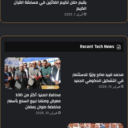
يقيم حفل تكريم الفائزين في مسابقة القرآن
الكريم
أبريل 1, 2025
Recent Tech News
محمد فريد صالح وزيرًا للاستثمار
في التشكيل الحكومي الجديد
فبراير 10, 2026
محافظ المنيا: أكثر من 100
معرض ومنفذ لبيع السلع بأسعار
مخفضة طوال رمضان
فبراير 10, 2026