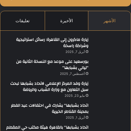
الأشهر
الأخيرة
تعليقات
زيارة ماكرون إلى القاهرة: رسائل استراتيجية
وشراكة راسخة
أبريل 7, 2025
بورسعيد على موعد مع النسخة الثانية من
“ليالي بشبابها”
أغسطس 7, 2025
زيارة وفد المركز الإعلامي لاتحاد بشبابها لبحث
سبل التعاون مع وزارة الشباب والرياضة
مايو 23, 2025
اتحاد بشبابها” يشارك في احتفالات عيد الفطر
بمدينة القناطر الخيرية
أبريل 1, 2025
اتحاد بشبابها” بالقاهرة هيئة مكتب حي المقطم