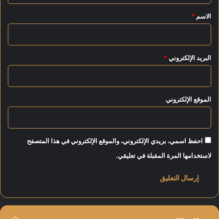
ا
*
الاسم
*
د
ا
ل
و
البريد الإلكتروني
*
ط
ن
ي
الموقع الإلكتروني
احفظ اسمي، بريدي الإلكتروني، والموقع الإلكتروني في هذا المتصفح
لاستخدامها المرة المقبلة في تعليقي.