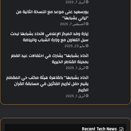
أبريل 7, 2025
بورسعيد على موعد مع النسخة الثانية من
“ليالي بشبابها”
أغسطس 7, 2025
زيارة وفد المركز الإعلامي لاتحاد بشبابها لبحث
سبل التعاون مع وزارة الشباب والرياضة
مايو 23, 2025
اتحاد بشبابها” يشارك في احتفالات عيد الفطر
بمدينة القناطر الخيرية
أبريل 1, 2025
اتحاد بشبابها” بالقاهرة هيئة مكتب حي المقطم
يقيم حفل تكريم الفائزين في مسابقة القرآن
الكريم
أبريل 1, 2025
Recent Tech News