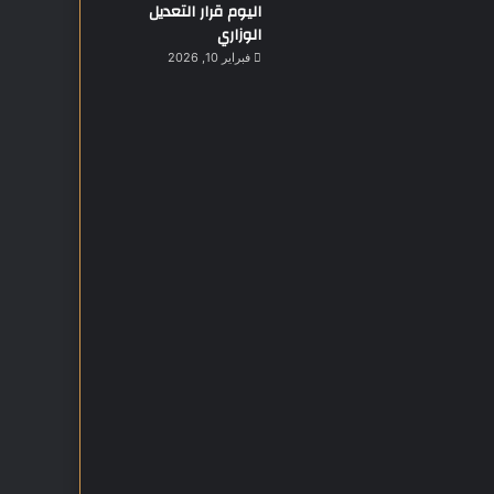
اليوم قرار التعديل
ق
الوزاري
فبراير 10, 2026