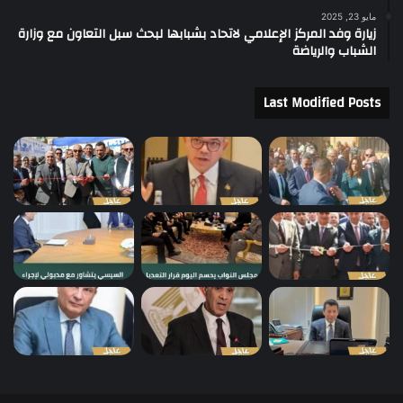
مايو 23, 2025
زيارة وفد المركز الإعلامي لاتحاد بشبابها لبحث سبل التعاون مع وزارة
الشباب والرياضة
Last Modified Posts