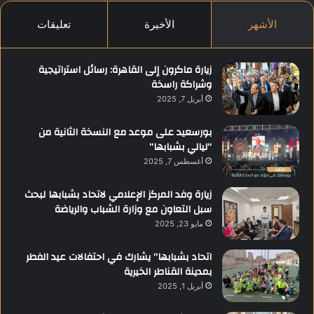
الأشهر
الأخيرة
تعليقات
زيارة ماكرون إلى القاهرة: رسائل استراتيجية
وشراكة راسخة
أبريل 7, 2025
بورسعيد على موعد مع النسخة الثانية من
“ليالي بشبابها”
أغسطس 7, 2025
زيارة وفد المركز الإعلامي لاتحاد بشبابها لبحث
سبل التعاون مع وزارة الشباب والرياضة
مايو 23, 2025
اتحاد بشبابها” يشارك في احتفالات عيد الفطر
بمدينة القناطر الخيرية
أبريل 1, 2025