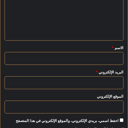
ت
ع
ل
ي
ق
*
الاسم
*
البريد الإلكتروني
*
الموقع الإلكتروني
احفظ اسمي، بريدي الإلكتروني، والموقع الإلكتروني في هذا المتصفح