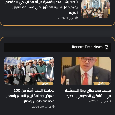
اتحاد بشبابها” بالقاهرة هيئة مكتب حي المقطم
يقيم حفل تكريم الفائزين في مسابقة القرآن
الكريم
أبريل 1, 2025
Recent Tech News
محمد فريد صالح وزيرًا للاستثمار
محافظ المنيا: أكثر من 100
في التشكيل الحكومي الجديد
معرض ومنفذ لبيع السلع بأسعار
مخفضة طوال رمضان
فبراير 10, 2026
فبراير 10, 2026