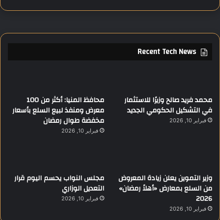
Recent Tech News
محمد فريد صالح وزيرًا للاستثمار
محافظ المنيا: أكثر من 100
في التشكيل الحكومي الجديد
معرض ومنفذ لبيع السلع بأسعار
مخفضة طوال رمضان
فبراير 10, 2026
فبراير 10, 2026
وزير التموين يعلن زيادة المعروض
مجلس النواب يحسم اليوم قرار
من السلع بمعارض «أهلاً رمضان»
التعديل الوزاري
2026
فبراير 10, 2026
فبراير 10, 2026