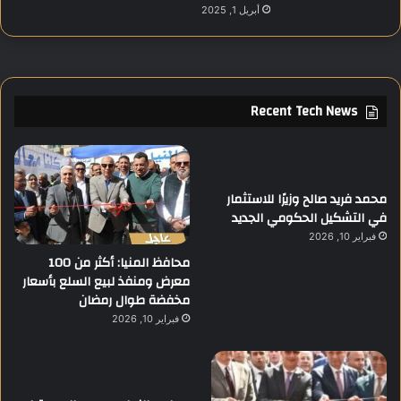
أبريل 1, 2025
Recent Tech News
محمد فريد صالح وزيرًا للاستثمار
في التشكيل الحكومي الجديد
فبراير 10, 2026
محافظ المنيا: أكثر من 100
معرض ومنفذ لبيع السلع بأسعار
مخفضة طوال رمضان
فبراير 10, 2026