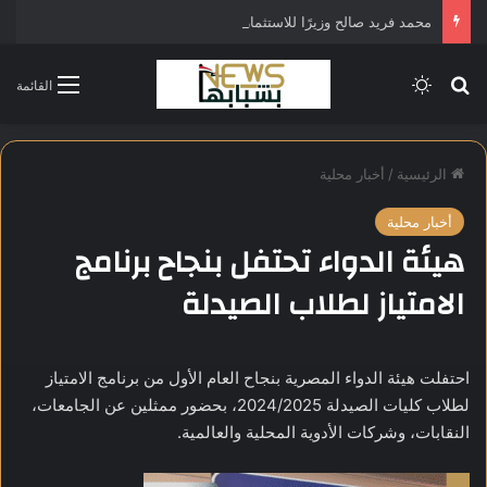
محمد فريد صالح وزيرًا للاستثمار في التشكيل الحكومي الجديد
بحث عن
الوضع المظلم
القائمة
الرئيسية
/
أخبار محلية
أخبار محلية
هيئة الدواء تحتفل بنجاح برنامج
الامتياز لطلاب الصيدلة
احتفلت هيئة الدواء المصرية بنجاح العام الأول من برنامج الامتياز
لطلاب كليات الصيدلة 2024/2025، بحضور ممثلين عن الجامعات،
النقابات، وشركات الأدوية المحلية والعالمية.