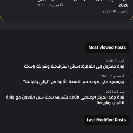
2026
فبراير 10, 2026
فبراير 10, 2026
Most Viewed Posts
أبريل 7, 2025
زيارة ماكرون إلى القاهرة: رسائل استراتيجية وشراكة راسخة
أغسطس 7, 2025
بورسعيد على موعد مع النسخة الثانية من “ليالي بشبابها”
مايو 23, 2025
زيارة وفد المركز الإعلامي لاتحاد بشبابها لبحث سبل التعاون مع وزارة
الشباب والرياضة
Last Modified Posts