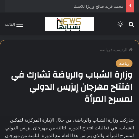
محمد فريد صالح وزيرًا للاستثمار في التشكيل الحكومي الجديد
بحث عن
الوضع المظلم
القائمة
الرئيسية
/
رياضه
رياضه
وزارة الشباب والرياضة تشارك في
افتتاح مهرجان إيزيس الدولي
لمسرح المرأة
شاركت وزارة الشباب والرياضة، من خلال الإدارة المركزية لتمكين
الشباب، في فعاليات افتتاح الدورة الثالثة من مهرجان إيزيس الدولي
لمسرح المرأة، والذي يتزامن هذا العام مع الدورة الثامنة من مهرجان