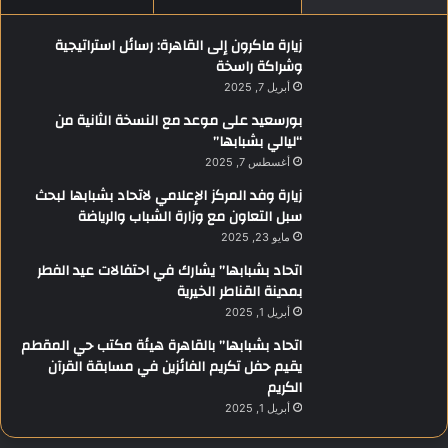
زيارة ماكرون إلى القاهرة: رسائل استراتيجية
وشراكة راسخة
أبريل 7, 2025
بورسعيد على موعد مع النسخة الثانية من
“ليالي بشبابها”
أغسطس 7, 2025
زيارة وفد المركز الإعلامي لاتحاد بشبابها لبحث
سبل التعاون مع وزارة الشباب والرياضة
مايو 23, 2025
اتحاد بشبابها” يشارك في احتفالات عيد الفطر
بمدينة القناطر الخيرية
أبريل 1, 2025
اتحاد بشبابها” بالقاهرة هيئة مكتب حي المقطم
يقيم حفل تكريم الفائزين في مسابقة القرآن
الكريم
أبريل 1, 2025