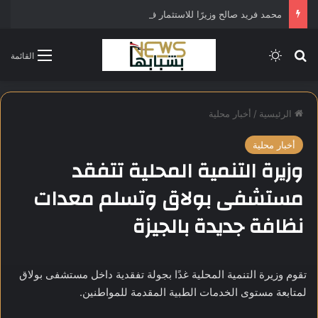
محمد فريد صالح وزيرًا للاستثمار في التشكيل الحكومي الجديد
بحث عن
الوضع المظلم
القائمة
الرئيسية
/
أخبار محلية
أخبار محلية
وزيرة التنمية المحلية تتفقد
مستشفى بولاق وتسلم معدات
نظافة جديدة بالجيزة
تقوم وزيرة التنمية المحلية غدًا بجولة تفقدية داخل مستشفى بولاق
لمتابعة مستوى الخدمات الطبية المقدمة للمواطنين.