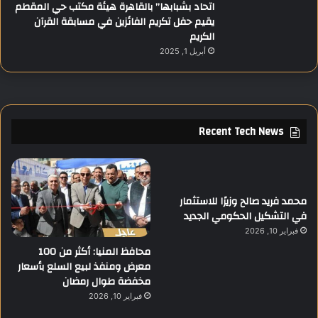
اتحاد بشبابها” بالقاهرة هيئة مكتب حي المقطم
يقيم حفل تكريم الفائزين في مسابقة القرآن
الكريم
أبريل 1, 2025
Recent Tech News
محمد فريد صالح وزيرًا للاستثمار
في التشكيل الحكومي الجديد
فبراير 10, 2026
محافظ المنيا: أكثر من 100
معرض ومنفذ لبيع السلع بأسعار
مخفضة طوال رمضان
فبراير 10, 2026