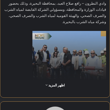
وادي النطرون – رافع صلاح العبد، بمحافظة البحيرة، وذلك بحضور
قيادات الوزارة والمحافظة، ومسؤولي الشركة القابضة لمياه الشرب
والصرف الصحي، والهيئة القومية لمياه الشرب والصرف الصحي،
وشركة مياه الشرب بالبحيرة.
اظهر المزيد