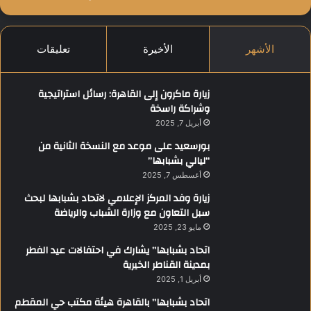
الأشهر
الأخيرة
تعليقات
زيارة ماكرون إلى القاهرة: رسائل استراتيجية
وشراكة راسخة
أبريل 7, 2025
بورسعيد على موعد مع النسخة الثانية من
“ليالي بشبابها”
أغسطس 7, 2025
زيارة وفد المركز الإعلامي لاتحاد بشبابها لبحث
سبل التعاون مع وزارة الشباب والرياضة
مايو 23, 2025
اتحاد بشبابها” يشارك في احتفالات عيد الفطر
بمدينة القناطر الخيرية
أبريل 1, 2025
اتحاد بشبابها” بالقاهرة هيئة مكتب حي المقطم