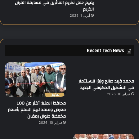
يقيم حفل تكريم الفائزين في مسابقة القرآن
الكريم
أبريل 1, 2025
Recent Tech News
محمد فريد صالح وزيرًا للاستثمار
في التشكيل الحكومي الجديد
فبراير 10, 2026
محافظ المنيا: أكثر من 100
معرض ومنفذ لبيع السلع بأسعار
مخفضة طوال رمضان
فبراير 10, 2026