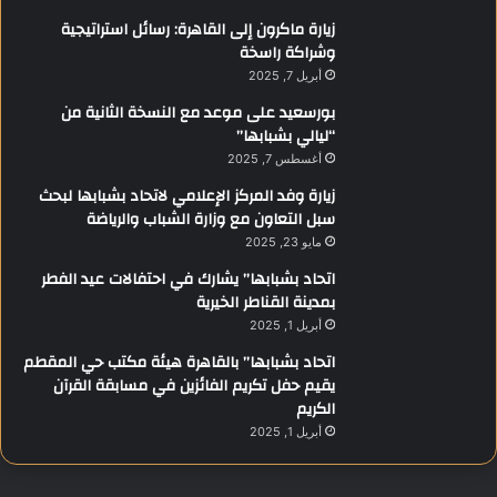
زيارة ماكرون إلى القاهرة: رسائل استراتيجية
وشراكة راسخة
أبريل 7, 2025
بورسعيد على موعد مع النسخة الثانية من
“ليالي بشبابها”
أغسطس 7, 2025
زيارة وفد المركز الإعلامي لاتحاد بشبابها لبحث
سبل التعاون مع وزارة الشباب والرياضة
مايو 23, 2025
اتحاد بشبابها” يشارك في احتفالات عيد الفطر
بمدينة القناطر الخيرية
أبريل 1, 2025
اتحاد بشبابها” بالقاهرة هيئة مكتب حي المقطم
يقيم حفل تكريم الفائزين في مسابقة القرآن
الكريم
أبريل 1, 2025