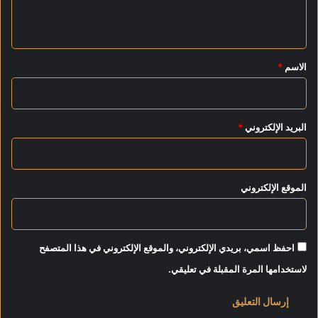
ت
ي
أ
ل
ق
ق
*
الاسم
*
م
ع
ل
ي
البريد الإلكتروني
*
ف
ر
ب
و
الموقع الإلكتروني
ل
احفظ اسمي، بريدي الإلكتروني، والموقع الإلكتروني في هذا المتصفح
لاستخدامها المرة المقبلة في تعليقي.