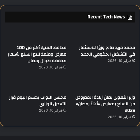
Recent Tech News
محمد فريد صالح وزيرًا للاستثمار
محافظ المنيا: أكثر من 100
في التشكيل الحكومي الجديد
معرض ومنفذ لبيع السلع بأسعار
مخفضة طوال رمضان
فبراير 10, 2026
فبراير 10, 2026
وزير التموين يعلن زيادة المعروض
مجلس النواب يحسم اليوم قرار
من السلع بمعارض «أهلاً رمضان»
التعديل الوزاري
2026
فبراير 10, 2026
فبراير 10, 2026