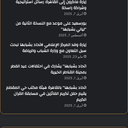
زيارة ماكرون إلى القاهرة: رسائل استراتيجية
وشراكة راسخة
أبريل 7, 2025
بورسعيد على موعد مع النسخة الثانية من
“ليالي بشبابها”
أغسطس 7, 2025
زيارة وفد المركز الإعلامي لاتحاد بشبابها لبحث
سبل التعاون مع وزارة الشباب والرياضة
مايو 23, 2025
اتحاد بشبابها” يشارك في احتفالات عيد الفطر
بمدينة القناطر الخيرية
أبريل 1, 2025
اتحاد بشبابها” بالقاهرة هيئة مكتب حي المقطم
يقيم حفل تكريم الفائزين في مسابقة القرآن
الكريم
أبريل 1, 2025