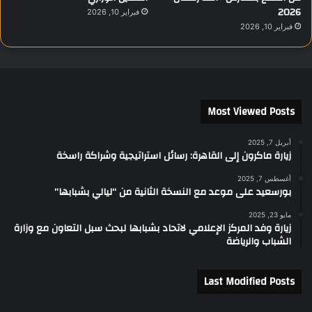
2026
فبراير 10, 2026
فبراير 10, 2026
Most Viewed Posts
أبريل 7, 2025
زيارة ماكرون إلى القاهرة: رسائل استراتيجية وشراكة راسخة
أغسطس 7, 2025
بورسعيد على موعد مع النسخة الثانية من “ليالي بشبابها”
مايو 23, 2025
زيارة وفد المركز الإعلامي لاتحاد بشبابها لبحث سبل التعاون مع وزارة
الشباب والرياضة
Last Modified Posts