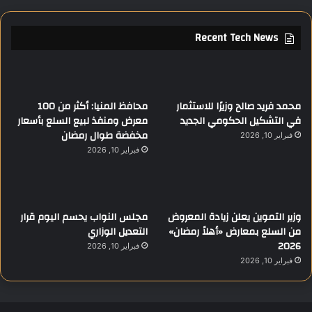
Recent Tech News
محمد فريد صالح وزيرًا للاستثمار
محافظ المنيا: أكثر من 100
في التشكيل الحكومي الجديد
معرض ومنفذ لبيع السلع بأسعار
مخفضة طوال رمضان
فبراير 10, 2026
فبراير 10, 2026
وزير التموين يعلن زيادة المعروض
مجلس النواب يحسم اليوم قرار
من السلع بمعارض «أهلاً رمضان»
التعديل الوزاري
2026
فبراير 10, 2026
فبراير 10, 2026