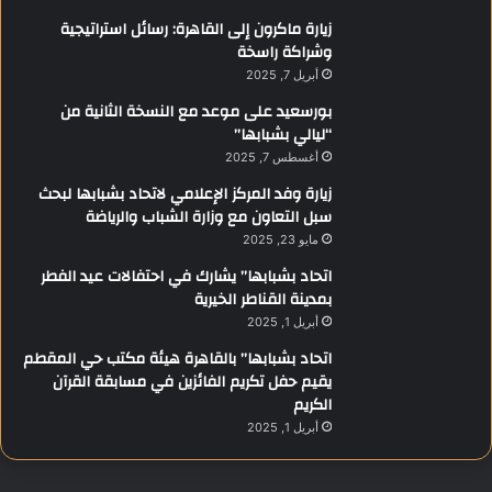
زيارة ماكرون إلى القاهرة: رسائل استراتيجية
وشراكة راسخة
أبريل 7, 2025
بورسعيد على موعد مع النسخة الثانية من
“ليالي بشبابها”
أغسطس 7, 2025
زيارة وفد المركز الإعلامي لاتحاد بشبابها لبحث
سبل التعاون مع وزارة الشباب والرياضة
مايو 23, 2025
اتحاد بشبابها” يشارك في احتفالات عيد الفطر
بمدينة القناطر الخيرية
أبريل 1, 2025
اتحاد بشبابها” بالقاهرة هيئة مكتب حي المقطم
يقيم حفل تكريم الفائزين في مسابقة القرآن
الكريم
أبريل 1, 2025