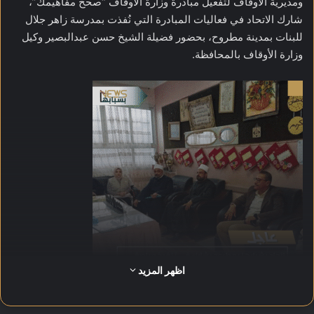
ومديرية الأوقاف لتفعيل مبادرة وزارة الأوقاف “صحح مفاهيمك”،
شارك الاتحاد في فعاليات المبادرة التي نُفذت بمدرسة زاهر جلال
للبنات بمدينة مطروح، بحضور فضيلة الشيخ حسن عبدالبصير وكيل
وزارة الأوقاف بالمحافظة.
اظهر المزيد