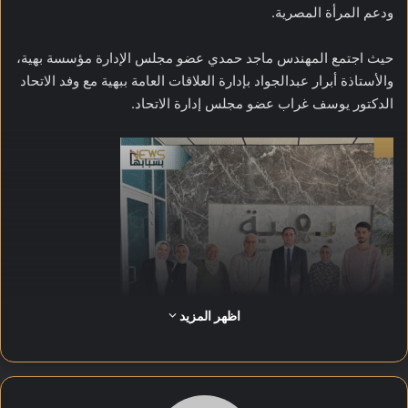
ودعم المرأة المصرية.
حيث اجتمع المهندس ماجد حمدي عضو مجلس الإدارة مؤسسة بهية،
والأستاذة أبرار عبدالجواد بإدارة العلاقات العامة ببهية مع وفد الاتحاد
الدكتور يوسف غراب عضو مجلس إدارة الاتحاد.
اظهر المزيد