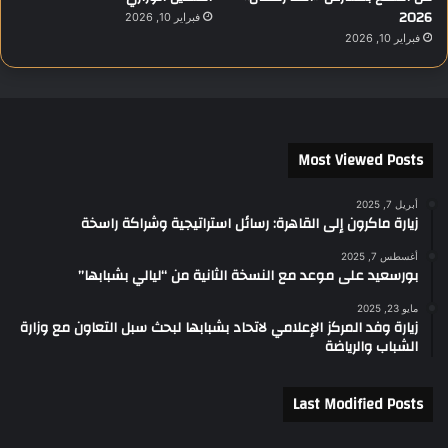
2026
فبراير 10, 2026
فبراير 10, 2026
Most Viewed Posts
أبريل 7, 2025
زيارة ماكرون إلى القاهرة: رسائل استراتيجية وشراكة راسخة
أغسطس 7, 2025
بورسعيد على موعد مع النسخة الثانية من “ليالي بشبابها”
مايو 23, 2025
زيارة وفد المركز الإعلامي لاتحاد بشبابها لبحث سبل التعاون مع وزارة
الشباب والرياضة
Last Modified Posts