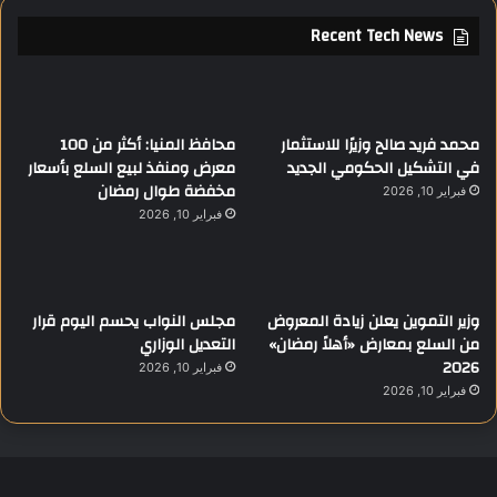
Recent Tech News
محمد فريد صالح وزيرًا للاستثمار
محافظ المنيا: أكثر من 100
في التشكيل الحكومي الجديد
معرض ومنفذ لبيع السلع بأسعار
مخفضة طوال رمضان
فبراير 10, 2026
فبراير 10, 2026
وزير التموين يعلن زيادة المعروض
مجلس النواب يحسم اليوم قرار
من السلع بمعارض «أهلاً رمضان»
التعديل الوزاري
2026
فبراير 10, 2026
فبراير 10, 2026