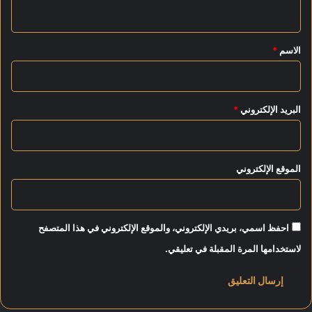
ي
ق
*
الاسم
*
البريد الإلكتروني
*
الموقع الإلكتروني
احفظ اسمي، بريدي الإلكتروني، والموقع الإلكتروني في هذا المتصفح
لاستخدامها المرة المقبلة في تعليقي.