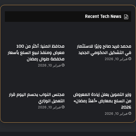
Recent Tech News
محمد فريد صالح وزيرًا للاستثمار
محافظ المنيا: أكثر من 100
في التشكيل الحكومي الجديد
معرض ومنفذ لبيع السلع بأسعار
مخفضة طوال رمضان
فبراير 10, 2026
فبراير 10, 2026
وزير التموين يعلن زيادة المعروض
مجلس النواب يحسم اليوم قرار
من السلع بمعارض «أهلاً رمضان»
التعديل الوزاري
2026
فبراير 10, 2026
فبراير 10, 2026