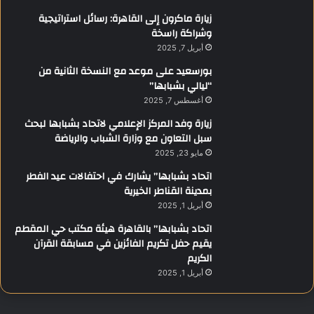
زيارة ماكرون إلى القاهرة: رسائل استراتيجية
وشراكة راسخة
أبريل 7, 2025
بورسعيد على موعد مع النسخة الثانية من
“ليالي بشبابها”
أغسطس 7, 2025
زيارة وفد المركز الإعلامي لاتحاد بشبابها لبحث
سبل التعاون مع وزارة الشباب والرياضة
مايو 23, 2025
اتحاد بشبابها” يشارك في احتفالات عيد الفطر
بمدينة القناطر الخيرية
أبريل 1, 2025
اتحاد بشبابها” بالقاهرة هيئة مكتب حي المقطم
يقيم حفل تكريم الفائزين في مسابقة القرآن
الكريم
أبريل 1, 2025