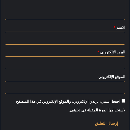
ا
ك
ي
ض
ر
ة
ا
ق
ن
*
الاسم
*
ي
ا
البريد الإلكتروني
*
الموقع الإلكتروني
احفظ اسمي، بريدي الإلكتروني، والموقع الإلكتروني في هذا المتصفح
لاستخدامها المرة المقبلة في تعليقي.