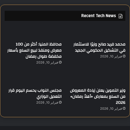
Recent Tech News
محمد فريد صالح وزيرًا للاستثمار
محافظ المنيا: أكثر من 100
في التشكيل الحكومي الجديد
معرض ومنفذ لبيع السلع بأسعار
مخفضة طوال رمضان
فبراير 10, 2026
فبراير 10, 2026
وزير التموين يعلن زيادة المعروض
مجلس النواب يحسم اليوم قرار
من السلع بمعارض «أهلاً رمضان»
التعديل الوزاري
2026
فبراير 10, 2026
فبراير 10, 2026