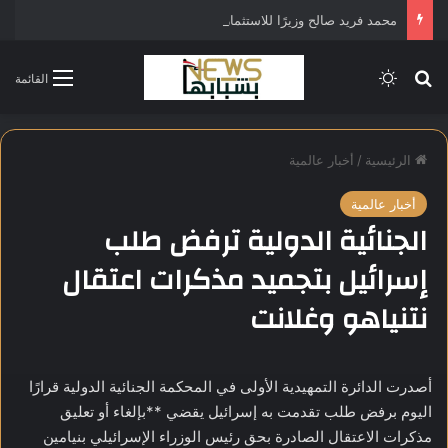
محمد فريد صالح وزيرًا للاستثمار في التشكيل الحكومي الجديد
بحث عن
الوضع المظلم
القائمة
الرئيسية
/
أخبار عالمية
أخبار عالمية
الجنائية الدولية ترفض طلب
إسرائيل بتجميد مذكرات اعتقال
نتنياهو وغلانت
أصدرت الدائرة التمهيدية الأولى في المحكمة الجنائية الدولية قرارًا
اليوم برفض طلب تقدمت به إسرائيل يقضي **بإلغاء أو تعليق
مذكرات الاعتقال الصادرة بحق رئيس الوزراء الإسرائيلي بنيامين