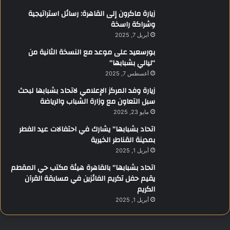
زيارة ماكرون إلى القاهرة: رسائل استراتيجية
وشراكة راسخة
أبريل 7, 2025
بورسعيد على موعد مع النسخة الثانية من
“ليالي بشبابها”
أغسطس 7, 2025
زيارة وفد المركز الإعلامي لاتحاد بشبابها لبحث
سبل التعاون مع وزارة الشباب والرياضة
مايو 23, 2025
اتحاد بشبابها” يشارك في احتفالات عيد الفطر
بمدينة القناطر الخيرية
أبريل 1, 2025
اتحاد بشبابها” بالقاهرة هيئة مكتب حي المقطم
يقيم حفل تكريم الفائزين في مسابقة القرآن
الكريم
أبريل 1, 2025