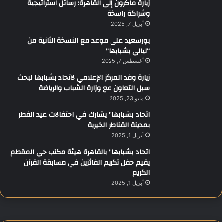
زيارة ماكرون إلى القاهرة: رسائل استراتيجية
وشراكة راسخة
أبريل 7, 2025
بورسعيد على موعد مع النسخة الثانية من
“ليالي بشبابها”
أغسطس 7, 2025
زيارة وفد المركز الإعلامي لاتحاد بشبابها لبحث
سبل التعاون مع وزارة الشباب والرياضة
مايو 23, 2025
اتحاد بشبابها” يشارك في احتفالات عيد الفطر
بمدينة القناطر الخيرية
أبريل 1, 2025
اتحاد بشبابها” بالقاهرة هيئة مكتب حي المقطم
يقيم حفل تكريم الفائزين في مسابقة القرآن
الكريم
أبريل 1, 2025