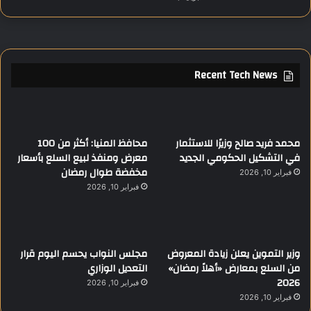
Recent Tech News
محمد فريد صالح وزيرًا للاستثمار
محافظ المنيا: أكثر من 100
في التشكيل الحكومي الجديد
معرض ومنفذ لبيع السلع بأسعار
مخفضة طوال رمضان
فبراير 10, 2026
فبراير 10, 2026
وزير التموين يعلن زيادة المعروض
مجلس النواب يحسم اليوم قرار
من السلع بمعارض «أهلاً رمضان»
التعديل الوزاري
2026
فبراير 10, 2026
فبراير 10, 2026