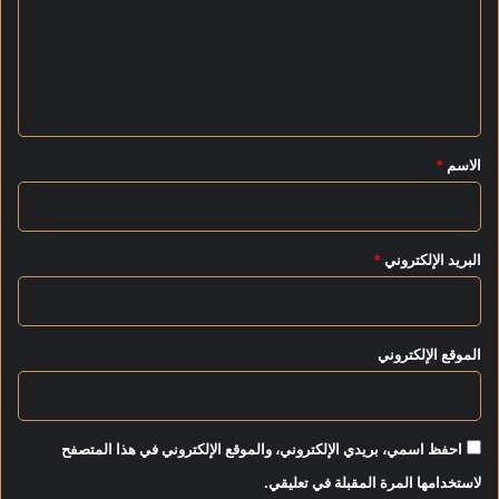
ه
ع
ا
ل
ل
ي
ي
غ
ق
ز
ة
*
الاسم
*
البريد الإلكتروني
*
الموقع الإلكتروني
احفظ اسمي، بريدي الإلكتروني، والموقع الإلكتروني في هذا المتصفح
لاستخدامها المرة المقبلة في تعليقي.