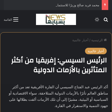
محمد فريد صالح وزيرًا للاستثمار في التشكيل الحكومي الجديد
بحث عن
الوضع المظلم
القائمة
الرئيسية
/
أخبار عالمية
أخبار عالمية
الرئيس السيسي: إفريقيا من أكثر
المتأثرين بالأزمات الدولية
أكد الرئيس عبد الفتاح السيسي أن القارة الأفريقية تعد من أكثر
مناطق العالم تأثرًا بالأزمات الدولية المتلاحقة، سواء الاقتصادية أو
السياسية أو البيئية، مشيرًا إلى أن تلك الأزمات ألقت بظلالها على
جهود التنمية والاستقرار في القارة.