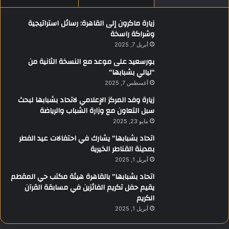
زيارة ماكرون إلى القاهرة: رسائل استراتيجية
وشراكة راسخة
أبريل 7, 2025
بورسعيد على موعد مع النسخة الثانية من
“ليالي بشبابها”
أغسطس 7, 2025
زيارة وفد المركز الإعلامي لاتحاد بشبابها لبحث
سبل التعاون مع وزارة الشباب والرياضة
مايو 23, 2025
اتحاد بشبابها” يشارك في احتفالات عيد الفطر
بمدينة القناطر الخيرية
أبريل 1, 2025
اتحاد بشبابها” بالقاهرة هيئة مكتب حي المقطم
يقيم حفل تكريم الفائزين في مسابقة القرآن
الكريم
أبريل 1, 2025