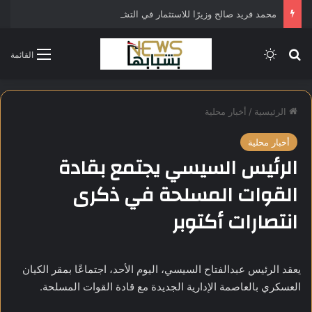
محمد فريد صالح وزيرًا للاستثمار في التشكيل الحكومي الجديد
بحث عن
الوضع المظلم
القائمة
الرئيسية
/
أخبار محلية
أخبار محلية
الرئيس السيسي يجتمع بقادة
القوات المسلحة في ذكرى
انتصارات أكتوبر
يعقد الرئيس عبدالفتاح السيسي، اليوم الأحد، اجتماعًا بمقر الكيان
العسكري بالعاصمة الإدارية الجديدة مع قادة القوات المسلحة.