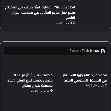
اتحاد بشبابها” بالقاهرة هيئة مكتب حي المقطم
يقيم حفل تكريم الفائزين في مسابقة القرآن
الكريم
أبريل 1, 2025
Recent Tech News
محمد فريد صالح وزيرًا للاستثمار
محافظ المنيا: أكثر من 100
في التشكيل الحكومي الجديد
معرض ومنفذ لبيع السلع بأسعار
مخفضة طوال رمضان
فبراير 10, 2026
فبراير 10, 2026