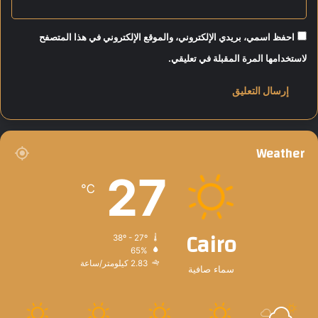
احفظ اسمي، بريدي الإلكتروني، والموقع الإلكتروني في هذا المتصفح
لاستخدامها المرة المقبلة في تعليقي.
Weather
27
℃
Cairo
38º - 27º
65%
2.83 كيلومتر/ساعة
سماء صافية