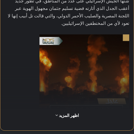
شنّها الجيش الإسرائيلي على عدد من المناطق، في تطور جديد
أعقب الجدل الذي أثارته قضية تسليم جثمان مجهول الهوية عبر
اللجنة المصرية والصليب الأحمر الدولي، والتي قالت تل أبيب إنها لا
تعود لأي من المختطفين الإسرائيليين.
اظهر المزيد