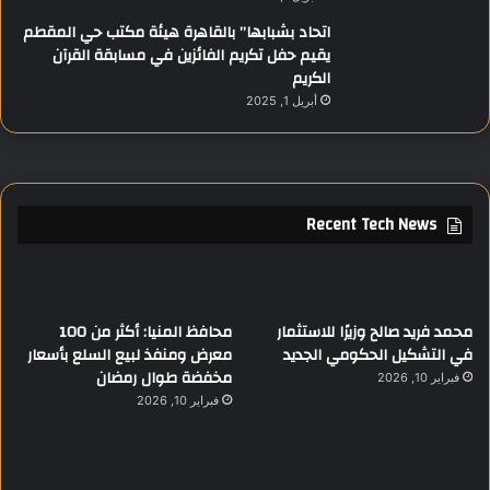
اتحاد بشبابها” بالقاهرة هيئة مكتب حي المقطم
يقيم حفل تكريم الفائزين في مسابقة القرآن
الكريم
أبريل 1, 2025
Recent Tech News
محمد فريد صالح وزيرًا للاستثمار
محافظ المنيا: أكثر من 100
في التشكيل الحكومي الجديد
معرض ومنفذ لبيع السلع بأسعار
مخفضة طوال رمضان
فبراير 10, 2026
فبراير 10, 2026