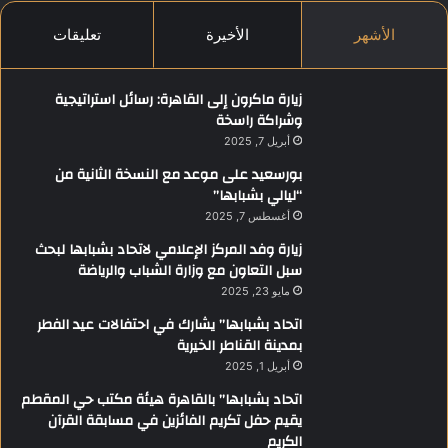
الأشهر
الأخيرة
تعليقات
زيارة ماكرون إلى القاهرة: رسائل استراتيجية
وشراكة راسخة
أبريل 7, 2025
بورسعيد على موعد مع النسخة الثانية من
“ليالي بشبابها”
أغسطس 7, 2025
زيارة وفد المركز الإعلامي لاتحاد بشبابها لبحث
سبل التعاون مع وزارة الشباب والرياضة
مايو 23, 2025
اتحاد بشبابها” يشارك في احتفالات عيد الفطر
بمدينة القناطر الخيرية
أبريل 1, 2025
اتحاد بشبابها” بالقاهرة هيئة مكتب حي المقطم
يقيم حفل تكريم الفائزين في مسابقة القرآن
الكريم