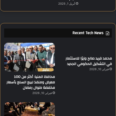
أبريل 1, 2025
Recent Tech News
محمد فريد صالح وزيرًا للاستثمار
في التشكيل الحكومي الجديد
فبراير 10, 2026
محافظ المنيا: أكثر من 100
معرض ومنفذ لبيع السلع بأسعار
مخفضة طوال رمضان
فبراير 10, 2026