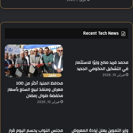
Recent Tech News
محمد فريد صالح وزيرًا للاستثمار
في التشكيل الحكومي الجديد
فبراير 10, 2026
محافظ المنيا: أكثر من 100
معرض ومنفذ لبيع السلع بأسعار
مخفضة طوال رمضان
فبراير 10, 2026
وزير التموين يعلن زيادة المعروض
مجلس النواب يحسم اليوم قرار