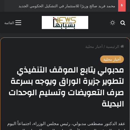
محمد فريد صالح وزيرًا للاستثمار في التشكيل الحكومي الجديد
بحث عن
الوضع المظلم
القائمة
الرئيسية
/
أخبار محلية
أخبار محلية
مدبولي يتابع الموقف التنفيذي
لتطوير جزيرة الوراق ويوجه بسرعة
صرف التعويضات وتسليم الوحدات
البديلة
عقد الدكتور مصطفى مدبولي، رئيس مجلس الوزراء، اجتماعاً اليوم