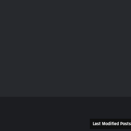
Last Modified Posts