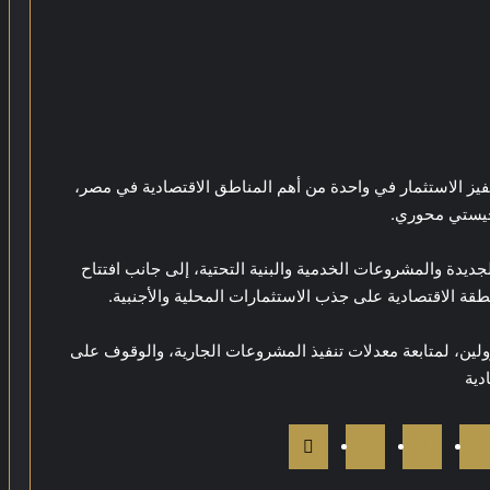
فيز الاستثمار في واحدة من أهم المناطق الاقتصادية في مصر،
جيستي محوري.
جديدة والمشروعات الخدمية والبنية التحتية، إلى جانب افتتاح
قة الاقتصادية على جذب الاستثمارات المحلية والأجنبية.
ولين، لمتابعة معدلات تنفيذ المشروعات الجارية، والوقوف على
دية