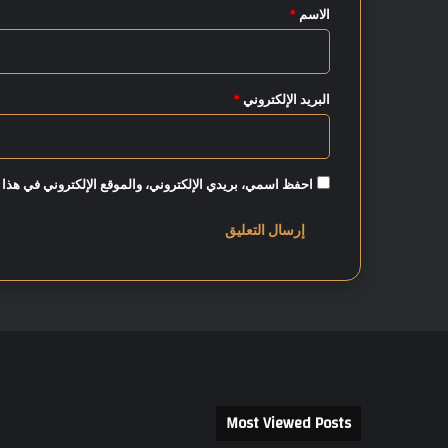
*
الاسم
*
م
ش
ت
ر
البريد الإلكتروني
*
ك
ة
احفظ اسمي، بريدي الإلكتروني، والموقع الإلكتروني في هذا 
Most Viewed Posts