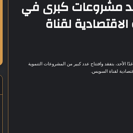
قد مشروعات كبرى في
لاقتصادية لقناة
 الأحد، بتفقد وافتتاح عدد كبير من المشروعات التنموية
تصادية لقناة السويس.