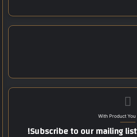
With Product You
Subscribe to our mailing lis