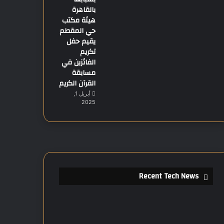
بالقاهرة
هيئة مكتب
حي المقطم
يقيم حفل
تكريم
الفائزين في
مسابقة
القرآن الكريم
أبريل 1,
2025
Recent Tech News