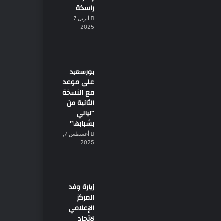
راسخة
أبريل 7,
2025
بورسعيد
على موعد
مع النسخة
الثانية من
“ليالي
بشبابها”
أغسطس 7,
2025
زيارة وفد
المركز
الإعلامي
لاتحاد