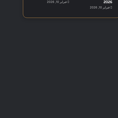
2026
فبراير 10, 2026
فبراير 10, 2026