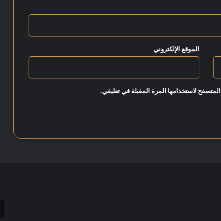
ا
ل
ك
ب
الموقع الإلكتروني
ي
ر
المتصفح لاستخدامها المرة المقبلة في تعليقي.