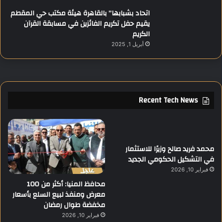
اتحاد بشبابها” بالقاهرة هيئة مكتب حي المقطم
يقيم حفل تكريم الفائزين في مسابقة القرآن
الكريم
أبريل 1, 2025
Recent Tech News
محمد فريد صالح وزيرًا للاستثمار
في التشكيل الحكومي الجديد
فبراير 10, 2026
محافظ المنيا: أكثر من 100
معرض ومنفذ لبيع السلع بأسعار
مخفضة طوال رمضان
فبراير 10, 2026