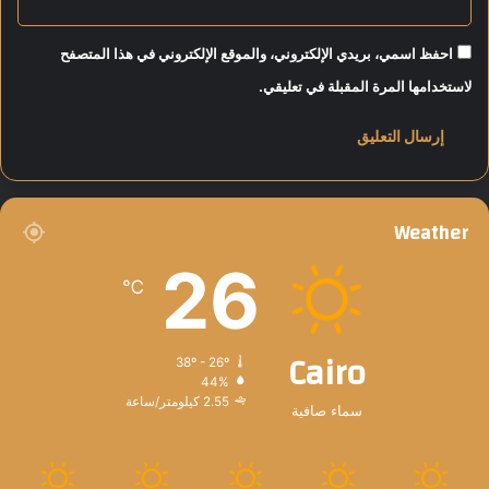
احفظ اسمي، بريدي الإلكتروني، والموقع الإلكتروني في هذا المتصفح
لاستخدامها المرة المقبلة في تعليقي.
Weather
26
℃
Cairo
38º - 26º
44%
2.55 كيلومتر/ساعة
سماء صافية