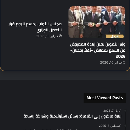
مجلس النواب يحسم اليوم قرار
التعديل الوزاري
فبراير 10, 2026
وزير التموين يعلن زيادة المعروض
من السلع بمعارض «أهلاً رمضان»
2026
فبراير 10, 2026
Most Viewed Posts
أبريل 7, 2025
زيارة ماكرون إلى القاهرة: رسائل استراتيجية وشراكة راسخة
أغسطس 7, 2025