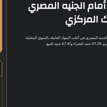
 أمام الجنيه المصري
الدولار اليوم السبت 8 نوفمبر 2025 أمام الجنيه المصري في أغلب البنوك العاملة بالسوق المحلية،
لبيع.