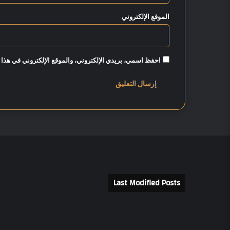
الموقع الإلكتروني
احفظ اسمي، بريدي الإلكتروني، والموقع الإلكتروني في هذا 
Last Modified Posts