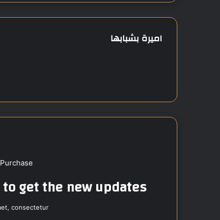
اميرة بشبابها
 Purchase
t to get the new updates!
et, consectetur.