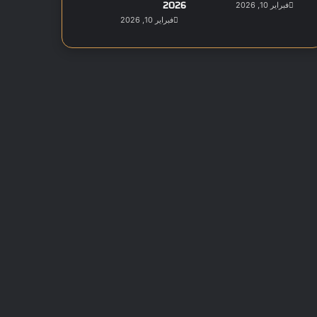
2026
فبراير 10, 2026
فبراير 10, 2026