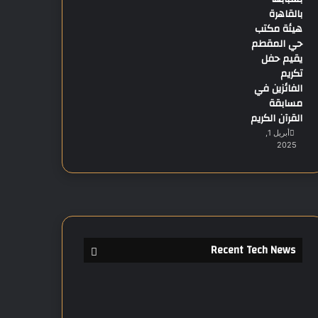
بالقاهرة
هيئة مكتب
حي المقطم
يقيم حفل
تكريم
الفائزين في
مسابقة
القرآن الكريم
أبريل 1,
2025
Recent Tech News