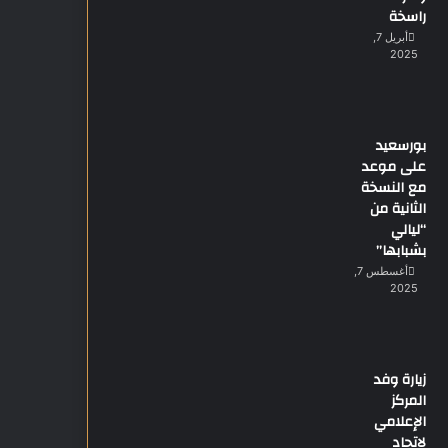
راسخة
أبريل 7,
2025
بورسعيد
على موعد
مع النسخة
الثانية من
“ليالي
بشبابها”
أغسطس 7,
2025
زيارة وفد
المركز
الإعلامي
لاتحاد