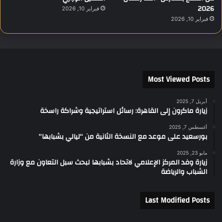
2026
فبراير 10, 2026
فبراير 10, 2026
Most Viewed Posts
أبريل 7, 2025
زيارة ماكرون إلى القاهرة: رسائل استراتيجية وشراكة راسخة
أغسطس 7, 2025
بورسعيد على موعد مع النسخة الثانية من “ليالي بشبابها”
مايو 23, 2025
زيارة وفد المركز الإعلامي لاتحاد بشبابها لبحث سبل التعاون مع وزارة
الشباب والرياضة
Last Modified Posts