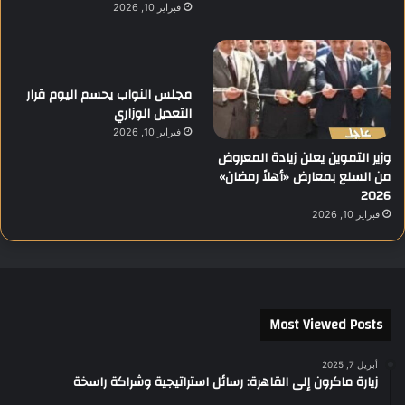
فبراير 10, 2026
مجلس النواب يحسم اليوم قرار
التعديل الوزاري
فبراير 10, 2026
وزير التموين يعلن زيادة المعروض
من السلع بمعارض «أهلاً رمضان»
2026
فبراير 10, 2026
Most Viewed Posts
أبريل 7, 2025
زيارة ماكرون إلى القاهرة: رسائل استراتيجية وشراكة راسخة