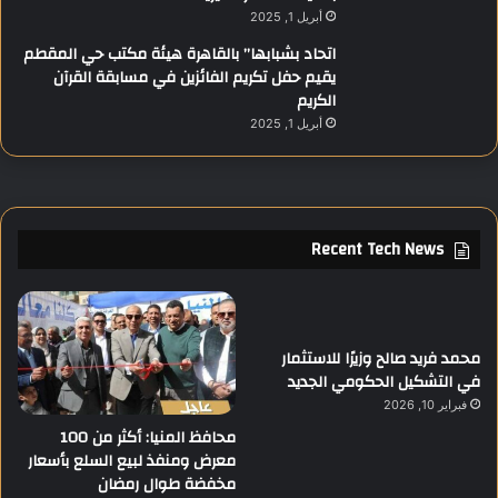
أبريل 1, 2025
اتحاد بشبابها” بالقاهرة هيئة مكتب حي المقطم
يقيم حفل تكريم الفائزين في مسابقة القرآن
الكريم
أبريل 1, 2025
Recent Tech News
محمد فريد صالح وزيرًا للاستثمار
في التشكيل الحكومي الجديد
فبراير 10, 2026
محافظ المنيا: أكثر من 100
معرض ومنفذ لبيع السلع بأسعار
مخفضة طوال رمضان