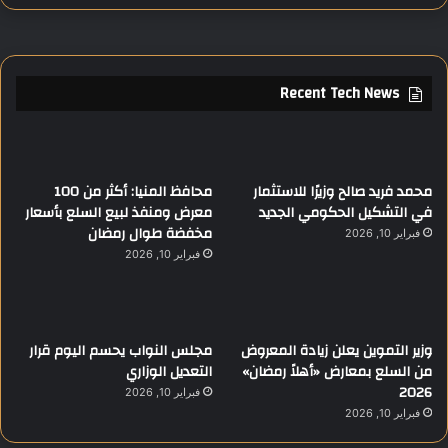
Recent Tech News
محمد فريد صالح وزيرًا للاستثمار
محافظ المنيا: أكثر من 100
في التشكيل الحكومي الجديد
معرض ومنفذ لبيع السلع بأسعار
مخفضة طوال رمضان
فبراير 10, 2026
فبراير 10, 2026
وزير التموين يعلن زيادة المعروض
مجلس النواب يحسم اليوم قرار
من السلع بمعارض «أهلاً رمضان»
التعديل الوزاري
2026
فبراير 10, 2026
فبراير 10, 2026