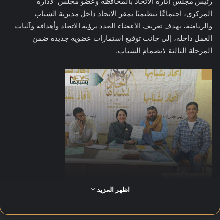
رئيس مجلس إدارة الاتحاد بالمحافظة وعضو مجلس الإدارة
المركزي، اجتماعًا تنظيميًا بمقر الاتحاد داخل مديرية الشباب
والرياضة، بهدف تعريف الأعضاء الجدد برؤية الاتحاد وأهدافه وآليات
العمل داخله، إلى جانب توقيع استمارات عضوية جديدة ضمن
المرحلة الثالثة لانضمام الشباب.
اظهر المزيد